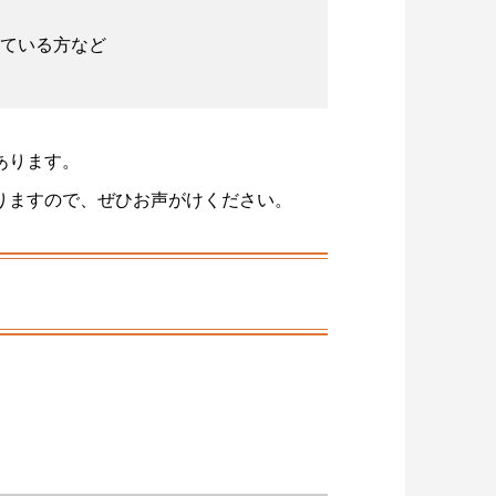
ている方など
あります。
りますので、ぜひお声がけください。