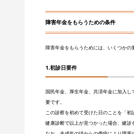
障害年金をもらうための条件
障害年金をもらうためには、いくつかの
1.初診日要件
国民年金、厚生年金、共済年金に加入し
要です。
この診察を初めて受けた日のことを「初
健康診断で以上が見つかった場合、健診
なお、未成年の頃からの傷病により障害の