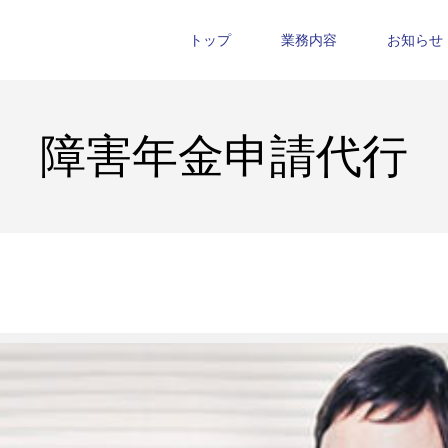
トップ
業務内容
お知らせ
障害年金申請代行