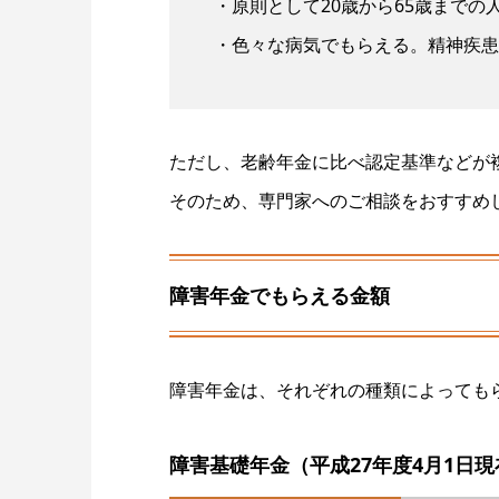
・原則として20歳から65歳までの
・色々な病気でもらえる。精神疾患
ただし、老齢年金に比べ認定基準などが
そのため、専門家へのご相談をおすすめ
障害年金でもらえる金額
障害年金は、それぞれの種類によっても
障害基礎年金（平成27年度4月1日現