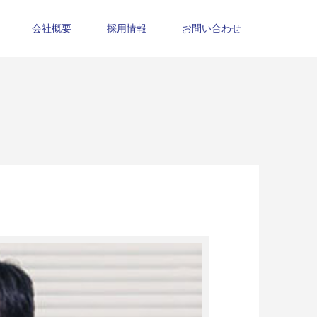
会社概要
採用情報
お問い合わせ