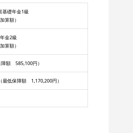
害基礎年金1級
加算額）
年金2級
加算額）
額 585,100円）
低保障額 1,170,200円）