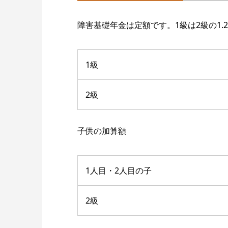
障害基礎年金は定額です。1級は2級の1.
1級
2級
子供の加算額
1人目・2人目の子
2級