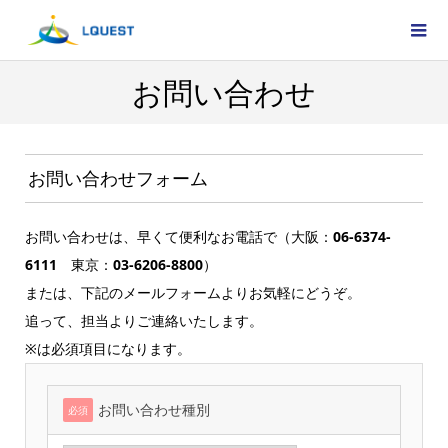
お問い合わせ
お問い合わせフォーム
お問い合わせは、早くて便利なお電話で（大阪：
06-6374-
6111
東京：
03-6206-8800
）
または、下記のメールフォームよりお気軽にどうぞ。
追って、担当よりご連絡いたします。
※は必須項目になります。
お問い合わせ種別
必須