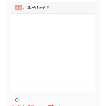
お問い合わせ内容
必須