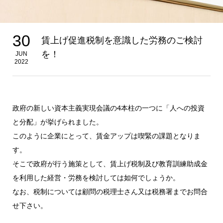
30
賃上げ促進税制を意識した労務のご検討
を！
JUN
2022
政府の新しい資本主義実現会議の4本柱の一つに「人への投資
と分配」が挙げられました。
このように企業にとって、賃金アップは喫緊の課題となりま
す。
そこで政府が行う施策として、賃上げ税制及び教育訓練助成金
を利用した経営・労務を検討しては如何でしょうか。
なお、税制については顧問の税理士さん又は税務署までお問合
せ下さい。