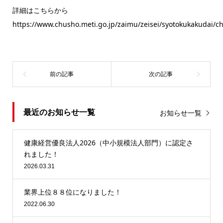
詳細はこちらから
https://www.chusho.meti.go.jp/zaimu/zeisei/syotokukakudai/
最近のお知らせ一覧
お知らせ一覧
健康経営優良法人2026（中小規模法人部門）に認定さ
れました！
2026.03.31
業界上位８８位になりました！
2022.06.30