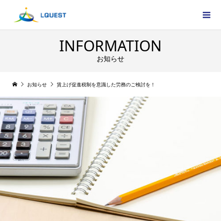
INFORMATION
お知らせ
お知らせ
賃上げ促進税制を意識した労務のご検討を！