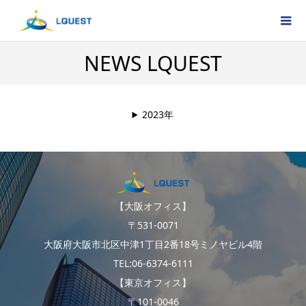
NEWS LQUEST
2023年
【大阪オフィス】
〒531-0071
大阪府大阪市北区中津1丁目2番18号ミノヤビル4階
TEL:06-6374-6111
【東京オフィス】
〒101-0046