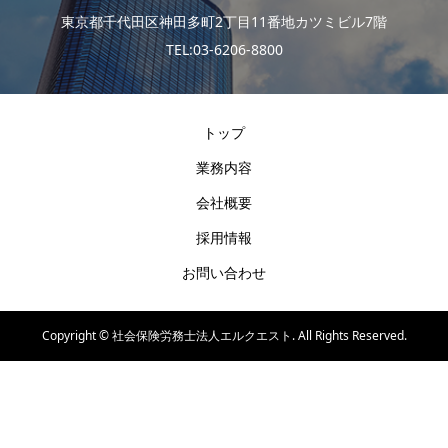
東京都千代田区神田多町2丁目11番地カツミビル7階
TEL:03-6206-8800
トップ
業務内容
会社概要
採用情報
お問い合わせ
Copyright ©
社会保険労務士法人エルクエスト. All Rights Reserved.