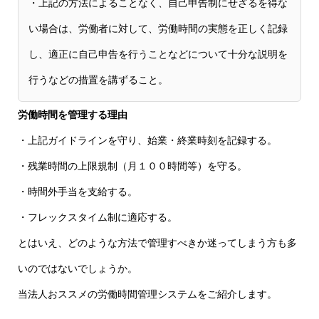
・上記の方法によることなく、自己申告制にせざるを得な
い場合は、労働者に対して、労働時間の実態を正しく記録
し、適正に自己申告を行うことなどについて十分な説明を
行うなどの措置を講ずること。
労働時間を管理する理由
・上記ガイドラインを守り、始業・終業時刻を記録する。
・残業時間の上限規制（月１００時間等）を守る。
・時間外手当を支給する。
・フレックスタイム制に適応する。
とはいえ、どのような方法で管理すべきか迷ってしまう方も多
いのではないでしょうか。
当法人おススメの労働時間管理システムをご紹介します。