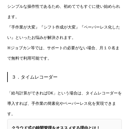
シンプルな操作性であるため、初めてでもすぐに使い始められ
ます。
『手作業が大変』『シフト作成が大変』『ペーパーレス化した
い』といったお悩みが解決されます。
※ジョブカン等では、サポートの必要がない場合、月１０名ま
で無料で利用可能です。
３．タイムレコーダー
「給与計算ができればOK」という場合は、タイムレコーダーを
導入すれば、手作業の簡素化やペーパーレス化を実現できま
す。
クラウド式の時間管理をオススメする理由とは！