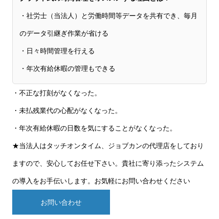
・社労士（当法人）と労働時間等データを共有でき、毎月
のデータ引継ぎ作業が省ける
・日々時間管理を行える
・年次有給休暇の管理もできる
・不正な打刻がなくなった。
・未払残業代の心配がなくなった。
・年次有給休暇の日数を気にすることがなくなった。
★当法人はタッチオンタイム、ジョブカンの代理店をしており
ますので、安心してお任せ下さい。貴社に寄り添ったシステム
の導入をお手伝いします。お気軽にお問い合わせください
お問い合わせ