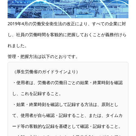
2019年4月の労働安全衛生法の改正により、すべての企業に対
し、社員の労働時間を客観的に把握しておくことが義務付けら
れました。
管理・把握方法は以下のとおりです。
（厚生労働省のガイドラインより）
・使用者は、労働者の労働日ごとの始業・終業時刻を確認
し、これを記録すること。
・始業・終業時刻を確認して記録する方法は、原則とし
て、使用者が自ら確認・記録すること、または、タイムカ
ード等の客観的な記録を基礎として確認・記録すること。