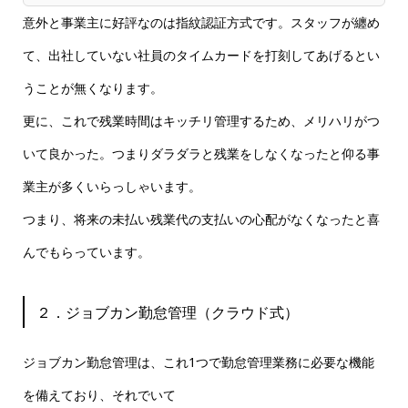
意外と事業主に好評なのは指紋認証方式です。スタッフが纏め
て、出社していない社員のタイムカードを打刻してあげるとい
うことが無くなります。
更に、これで残業時間はキッチリ管理するため、メリハリがつ
いて良かった。つまりダラダラと残業をしなくなったと仰る事
業主が多くいらっしゃいます。
つまり、将来の未払い残業代の支払いの心配がなくなったと喜
んでもらっています。
２．ジョブカン勤怠管理（クラウド式）
ジョブカン勤怠管理は、これ1つで勤怠管理業務に必要な機能
を備えており、それでいて