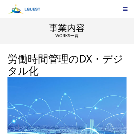
事業内容
WORKS一覧
労働時間管理のDX・デジ
タル化