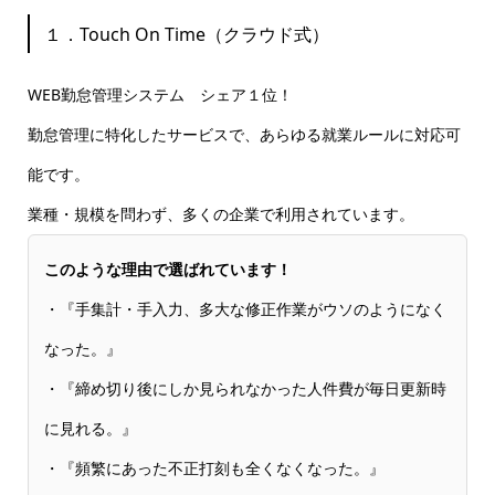
１．Touch On Time（クラウド式）
WEB勤怠管理システム シェア１位！
勤怠管理に特化したサービスで、あらゆる就業ルールに対応可
能です。
業種・規模を問わず、多くの企業で利用されています。
このような理由で選ばれています！
・『手集計・手入力、多大な修正作業がウソのようになく
なった。』
・『締め切り後にしか見られなかった人件費が毎日更新時
に見れる。』
・『頻繁にあった不正打刻も全くなくなった。』