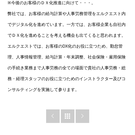
※今後のお客様のＤＸ化推進に向けて・・・。
弊社では、お客様の給与計算や人事労務管理をエルクエスト内
でデジタル化を進めています。一方では、お客様企業も自社内
でＤＸ化を進めることを考える機会も出てくると思われます。
エルクエストでは、お客様のDX化のお役に立つため、勤怠管
理、人事情報管理、給与計算・年末調整、社会保険・雇用保険
の手続き業務まで人事労務の全ての場面で貴社の人事労務・総
務・経理スタッフのお役に立つためのインストラクター及びコ
ンサルティングを実施して参ります。


