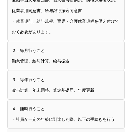
従業者用同意書、給与銀行振込同意書
・就業規則、給与規程、育児・介護休業規程を備え付けて
おく必要があります。
２．毎月行うこと
勤怠管理、給与計算、給与振込
３．毎年行うこと
賞与計算、年末調整、算定基礎届、年度更新
４．随時行うこと
・社員が一定の年齢に到達した際、以下の手続きを行う