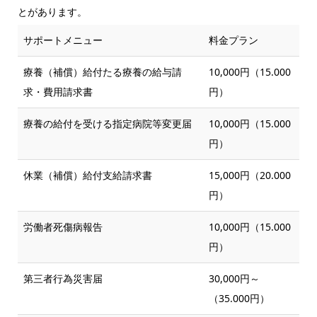
とがあります。
サポートメニュー
料金プラン
療養（補償）給付たる療養の給与請
10,000円（15.000
求・費用請求書
円）
療養の給付を受ける指定病院等変更届
10,000円（15.000
円）
休業（補償）給付支給請求書
15,000円（20.000
円）
労働者死傷病報告
10,000円（15.000
円）
第三者行為災害届
30,000円～
（35.000円）