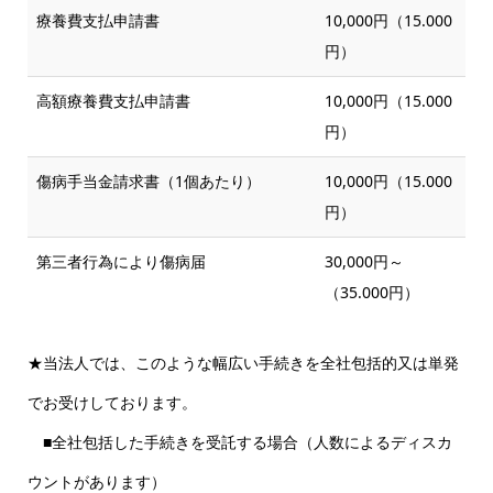
療養費支払申請書
10,000円（15.000
円）
高額療養費支払申請書
10,000円（15.000
円）
傷病手当金請求書（1個あたり）
10,000円（15.000
円）
第三者行為により傷病届
30,000円～
（35.000円）
★当法人では、このような幅広い手続きを全社包括的又は単発
でお受けしております。
■全社包括した手続きを受託する場合（人数によるディスカ
ウントがあります）