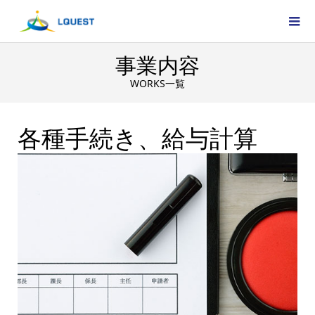
事業内容
WORKS一覧
各種手続き、給与計算