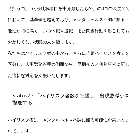
「抑うつ」（小分類9項目を中分類したもの）の3つの尺度全て
において、基準値を超えており、メンタルヘルス不調に陥る可
能性が特に高く、いつ休職や退職、また問題行動を起こしても
おかしくない状態の人を指します。
私たちはハイリスク者の中から、さらに「超ハイリスク者」を
区分し、人事労務管理の側面から、早期介入と個別事例に応じ
た適切な対応を支援いたします。
Status2：「ハイリスク者数を把握し、出現数減少を
徹底する」
ハイリスク者は、メンタルヘルス不調に陥る可能性が高いとさ
れています。