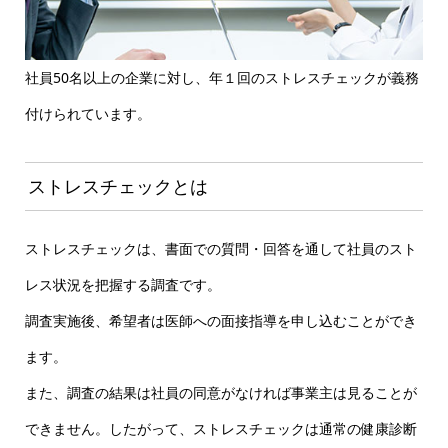
社員50名以上の企業に対し、年１回のストレスチェックが義務
付けられています。
ストレスチェックとは
ストレスチェックは、書面での質問・回答を通して社員のスト
レス状況を把握する調査です。
調査実施後、希望者は医師への面接指導を申し込むことができ
ます。
また、調査の結果は社員の同意がなければ事業主は見ることが
できません。したがって、ストレスチェックは通常の健康診断