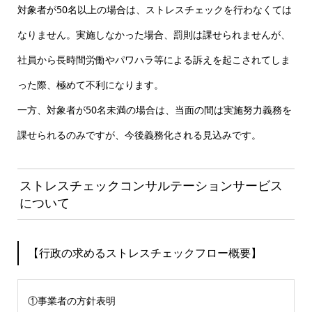
対象者が50名以上の場合は、ストレスチェックを行わなくては
なりません。実施しなかった場合、罰則は課せられませんが、
社員から長時間労働やパワハラ等による訴えを起こされてしま
った際、極めて不利になります。
一方、対象者が50名未満の場合は、当面の間は実施努力義務を
課せられるのみですが、今後義務化される見込みです。
ストレスチェックコンサルテーションサービス
について
【行政の求めるストレスチェックフロー概要】
①事業者の方針表明