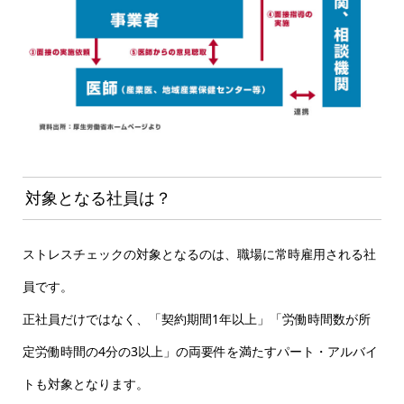
対象となる社員は？
ストレスチェックの対象となるのは、職場に常時雇用される社
員です。
正社員だけではなく、「契約期間1年以上」「労働時間数が所
定労働時間の4分の3以上」の両要件を満たすパート・アルバイ
トも対象となります。