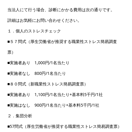
当法人にて行う場合、診断にかかる費用は次の通りです。
詳細はお気軽にお問い合わせください。
１．個人のストレスチェック
■５７問式（厚生労働省が推奨する職業性ストレス簡易調査
票）
■実施者あり 1,000円/1名当たり
■実施者なし 800円/1名当たり
■８０問式（新職業性ストレス簡易調査票）
■実施者あり 1,100円/1名当たり+基本料5千円/1社
■実施はなし 900円/1名当たり+基本料5千円/1社
２．集団分析
■57問式（厚生労働省が推奨する職業性ストレス簡易調査票）