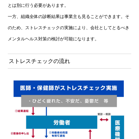
とは別に行う必要があります。
一方、組織全体の診断結果は事業主も見ることができます。そ
のため、ストレスチェックの実施により、会社としてとるべき
メンタルヘルス対策の検討が可能になります。
ストレスチェックの流れ