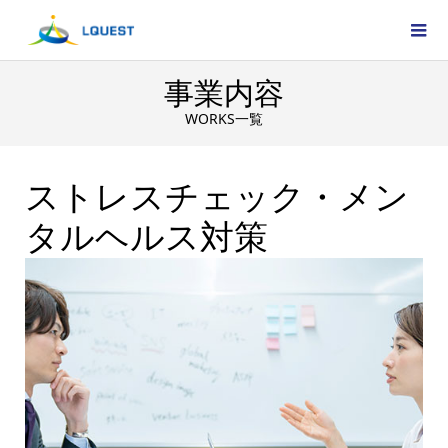
事業内容
WORKS一覧
ストレスチェック・メン
タルヘルス対策