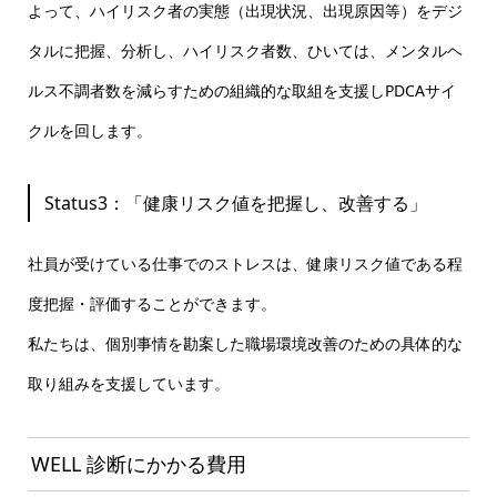
よって、ハイリスク者の実態（出現状況、出現原因等）をデジ
タルに把握、分析し、ハイリスク者数、ひいては、メンタルヘ
ルス不調者数を減らすための組織的な取組を支援しPDCAサイ
クルを回します。
Status3：「健康リスク値を把握し、改善する」
社員が受けている仕事でのストレスは、健康リスク値である程
度把握・評価することができます。
私たちは、個別事情を勘案した職場環境改善のための具体的な
取り組みを支援しています。
WELL 診断にかかる費用